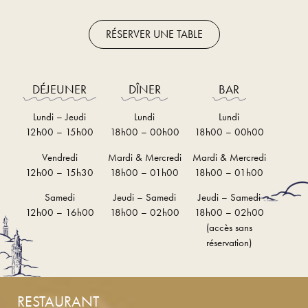
RÉSERVER UNE TABLE
DÉJEUNER
DÎNER
BAR
Lundi – Jeudi
Lundi
Lundi
12h00 – 15h00
18h00 – 00h00
18h00 – 00h00
Vendredi
Mardi & Mercredi
Mardi & Mercredi
12h00 – 15h30
18h00 – 01h00
18h00 – 01h00
Samedi
Jeudi – Samedi
Jeudi – Samedi
12h00 – 16h00
18h00 – 02h00
18h00 – 02h00
(accès sans
réservation)
RESTAURANT