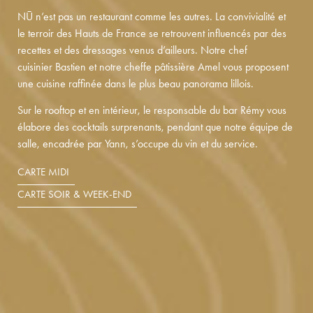
NŪ n’est pas un restaurant comme les autres. La convivialité et
le terroir des Hauts de France se retrouvent influencés par des
recettes et des dressages venus d’ailleurs. Notre chef
cuisinier Bastien et notre cheffe pâtissière Amel vous proposent
une cuisine raffinée dans le plus beau panorama lillois.
Sur le rooftop et en intérieur, le responsable du bar Rémy vous
élabore des cocktails surprenants, pendant que notre équipe de
salle, encadrée par Yann, s’occupe du vin et du service.
CARTE MIDI
CARTE SOIR & WEEK-END