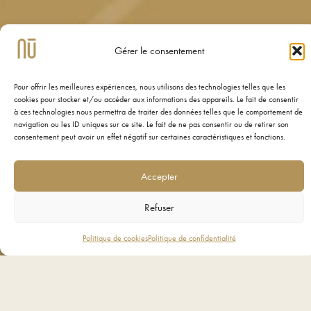
Gérer le consentement
Pour offrir les meilleures expériences, nous utilisons des technologies telles que les
cookies pour stocker et/ou accéder aux informations des appareils. Le fait de consentir
à ces technologies nous permettra de traiter des données telles que le comportement de
navigation ou les ID uniques sur ce site. Le fait de ne pas consentir ou de retirer son
consentement peut avoir un effet négatif sur certaines caractéristiques et fonctions.
Accepter
Refuser
Politique de cookies
Politique de confidentialité